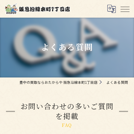
よくある質問
豊中の買取ならおたからや 阪急沿線本町1丁目店
よくある質問
お問い合わせの多いご質問
を掲載
FAQ