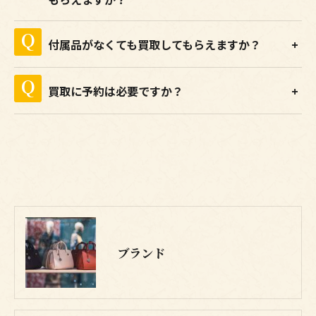
付属品がなくても買取してもらえますか？
買取に予約は必要ですか？
ブランド