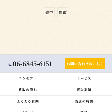
豊中
買取
06-6845-6151
お問い合わせはこちら
コンセプト
サービス
買取の流れ
買取実績
よくある質問
当店の特徴