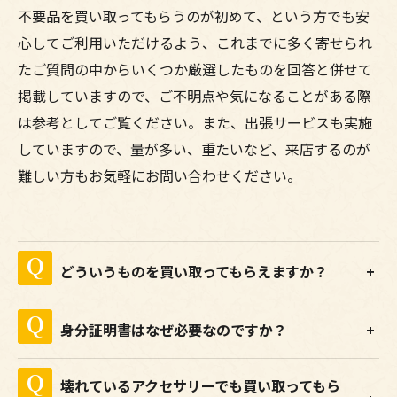
不要品を買い取ってもらうのが初めて、という方でも安
心してご利用いただけるよう、これまでに多く寄せられ
たご質問の中からいくつか厳選したものを回答と併せて
掲載していますので、ご不明点や気になることがある際
は参考としてご覧ください。また、出張サービスも実施
していますので、量が多い、重たいなど、来店するのが
難しい方もお気軽にお問い合わせください。
どういうものを買い取ってもらえますか？
身分証明書はなぜ必要なのですか？
壊れているアクセサリーでも買い取ってもら