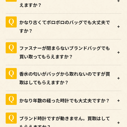
えますか？
かなり古くてボロボロのバッグでも大丈夫で
すか？
ファスナーが閉まらないブランドバッグでも
買い取ってもらえますか？
香水の匂いがバッグから取れないのですが買
取はしてもらえますか？
かなり年数の経った時計でも大丈夫ですか？
ブランド時計ですが動きません。買取はして
もらえますか？