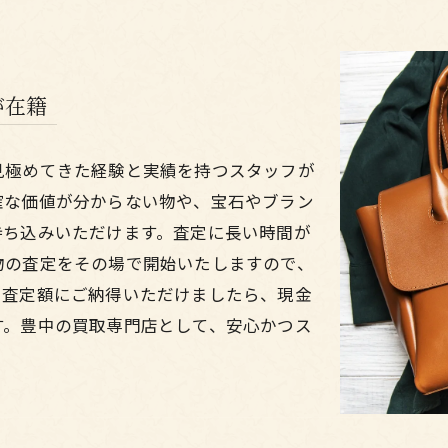
が在籍
見極めてきた経験と実績を持つスタッフが
確な価値が分からない物や、宝石やブラン
持ち込みいただけます。査定に長い時間が
物の査定をその場で開始いたしますので、
。査定額にご納得いただけましたら、現金
す。豊中の買取専門店として、安心かつス