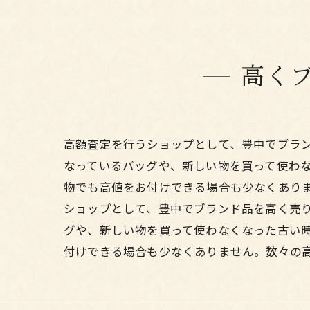
高く
高額査定を行うショップとして、豊中でブラ
なっているバッグや、新しい物を買って使わ
物でも高値をお付けできる場合も少なくあり
ショップとして、豊中でブランド品を高く売
グや、新しい物を買って使わなくなった古い
付けできる場合も少なくありません。数々の