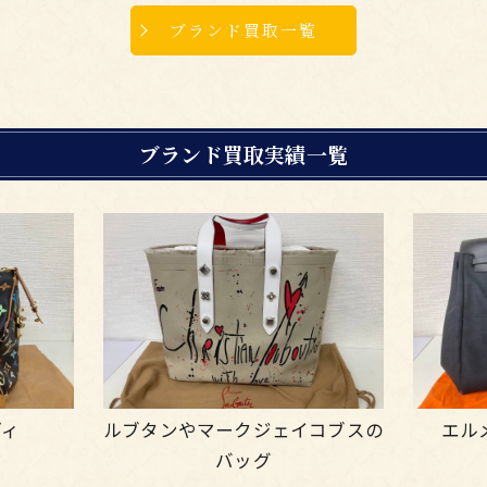
ブランド買取一覧
ブランド買取実績一覧
ディ
ルブタンやマークジェイコブスの
エル
バッグ