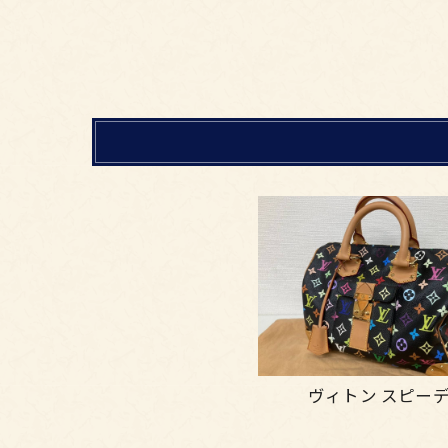
ヴィトン スピー