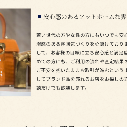
安心感のあるアットホームな雰
若い世代の方や女性の方にもいつでも安
潔感のある雰囲気づくりを心掛けており
して、お客様の目線に立ち安心感と満足
めての方にも、ご利用の流れや査定結果
ご不安を抱いたままお取引が進むという
してブランド品を売れるお店をお探しの
談だけでも歓迎します。