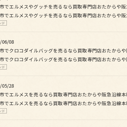
市でエルメスやグッチを売るなら買取専門店おたからや阪
市でエルメスやグッチを売るなら買取専門店おたからや阪
ンド
/06/08
市でクロコダイルバッグを売るなら買取専門店おたからや
市でクロコダイルバッグを売るなら買取専門店おたからや
ンド
/05/28
市でエルメスを売るなら買取専門店おたからや阪急沿線本
市でエルメスを売るなら買取専門店おたからや阪急沿線本
ンド