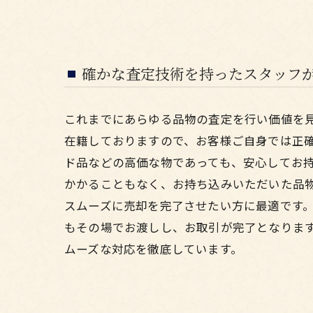
確かな査定技術を持ったスタッフ
これまでにあらゆる品物の査定を行い価値を
在籍しておりますので、お客様ご自身では正
ド品などの高価な物であっても、安心してお
かかることもなく、お持ち込みいただいた品
スムーズに売却を完了させたい方に最適です
もその場でお渡しし、お取引が完了となりま
ムーズな対応を徹底しています。