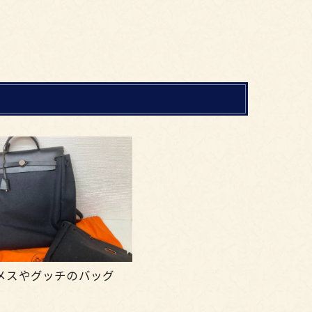
メスやグッチのバッグ