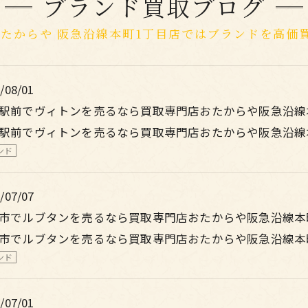
ブランド買取ブログ
おたからや 阪急沿線本町1丁目店ではブランドを高価
/08/01
駅前でヴィトンを売るなら買取専門店おたからや阪急沿線
駅前でヴィトンを売るなら買取専門店おたからや阪急沿線
ンド
/07/07
市でルブタンを売るなら買取専門店おたからや阪急沿線本
市でルブタンを売るなら買取専門店おたからや阪急沿線本
ンド
/07/01