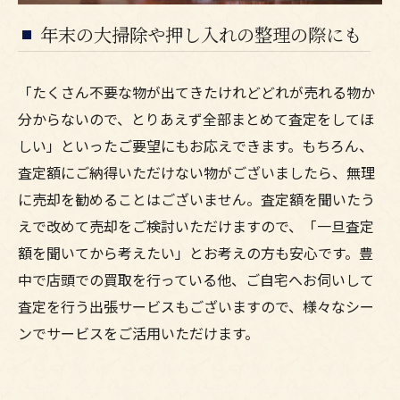
年末の大掃除や押し入れの整理の際にも
「たくさん不要な物が出てきたけれどどれが売れる物か
分からないので、とりあえず全部まとめて査定をしてほ
しい」といったご要望にもお応えできます。もちろん、
査定額にご納得いただけない物がございましたら、無理
に売却を勧めることはございません。査定額を聞いたう
えで改めて売却をご検討いただけますので、「一旦査定
額を聞いてから考えたい」とお考えの方も安心です。豊
中で店頭での買取を行っている他、ご自宅へお伺いして
査定を行う出張サービスもございますので、様々なシー
ンでサービスをご活用いただけます。