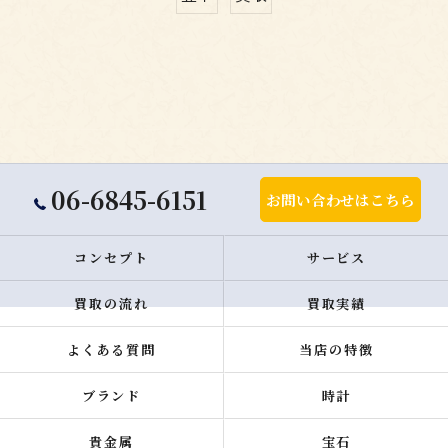
06-6845-6151
お問い合わせはこちら
コンセプト
サービス
買取の流れ
買取実績
よくある質問
当店の特徴
ブランド
時計
貴金属
宝石