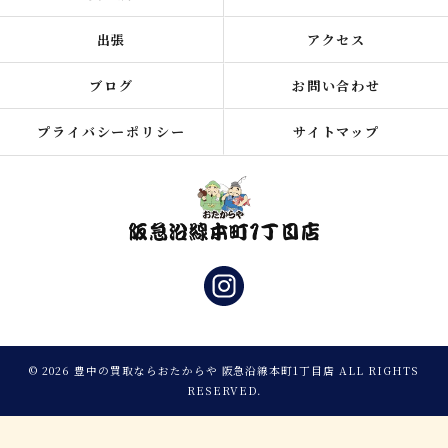
出張
アクセス
ブログ
お問い合わせ
プライバシーポリシー
サイトマップ
© 2026 豊中の買取ならおたからや 阪急沿線本町1丁目店 ALL RIGHTS
RESERVED.