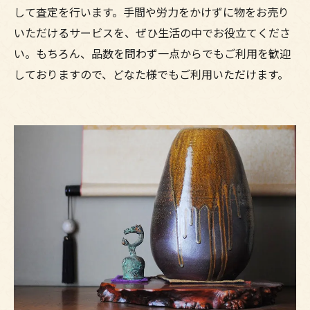
して査定を行います。手間や労力をかけずに物をお売り
いただけるサービスを、ぜひ生活の中でお役立てくださ
い。もちろん、品数を問わず一点からでもご利用を歓迎
しておりますので、どなた様でもご利用いただけます。