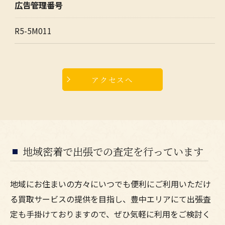
広告管理番号
R5-5M011
アクセスへ
地域密着で出張での査定を行っています
地域にお住まいの方々にいつでも便利にご利用いただけ
る買取サービスの提供を目指し、豊中エリアにて出張査
定も手掛けておりますので、ぜひ気軽に利用をご検討く