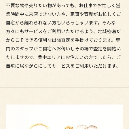
不要な物や売りたい物があっても、お仕事でお忙しく営
業時間中に来店できない方や、家事や育児がお忙しくご
自宅から離れられない方もいらっしゃいます。そんな
方々にもサービスをご利用いただけるよう、地域密着だ
からこそできる便利な出張査定を手掛けております。専
門のスタッフがご自宅へお伺いしその場で査定を開始い
たしますので、豊中エリアにお住まいの方でしたら、ご
自宅に居ながらにしてサービスをご利用いただけます。