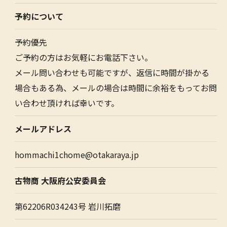
予約について
予約優先
ご予約の方はお気軽にお電話下さい。
メール問い合わせも可能ですが、返信に時間が掛かる
場合もある為、メールの場合は時間に余裕をもってお問
い合わせ頂ければ幸いです。
メールアドレス
hommachi1chome@otakaraya.jp
古物商 大阪府公安委員会
第62206R034243号 岩川拓磨