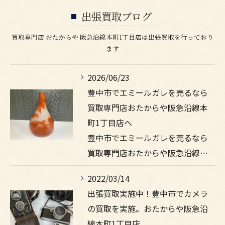
出張買取ブログ
買取専門店 おたからや 阪急沿線本町1丁目店は出張買取を行っており
ます
2026/06/23
豊中市でエミールガレを売るなら
買取専門店おたからや阪急沿線本
町1丁目店へ
豊中市でエミールガレを売るなら
買取専門店おたからや阪急沿線…
2022/03/14
出張買取実施中！豊中市でカメラ
の買取を実施。おたからや阪急沿
線本町1丁目店