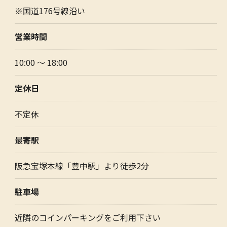
※国道176号線沿い
営業時間
10:00 〜 18:00
定休日
不定休
最寄駅
阪急宝塚本線「豊中駅」より徒歩2分
駐車場
近隣のコインパーキングをご利用下さい