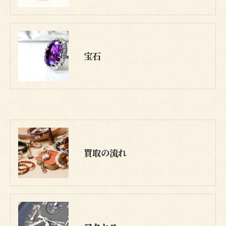
宝石
買取の流れ