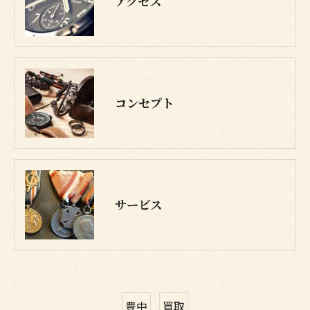
アクセス
コンセプト
サービス
豊中
買取