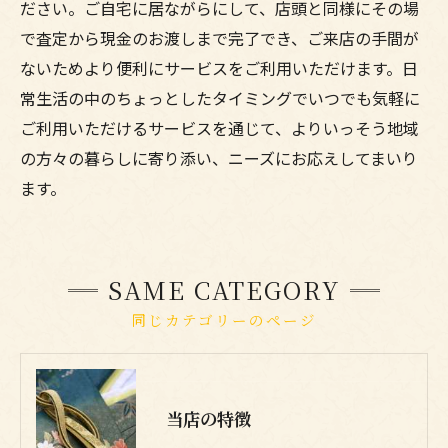
ださい。ご自宅に居ながらにして、店頭と同様にその場
で査定から現金のお渡しまで完了でき、ご来店の手間が
ないためより便利にサービスをご利用いただけます。日
常生活の中のちょっとしたタイミングでいつでも気軽に
ご利用いただけるサービスを通じて、よりいっそう地域
の方々の暮らしに寄り添い、ニーズにお応えしてまいり
ます。
SAME CATEGORY
同じカテゴリーのページ
当店の特徴