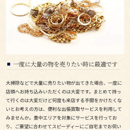
一度に大量の物を売りたい時に最適です
大掃除などで大量に売りたい物が出てきた場合、一度に
店頭へお持ち込みいただくのは大変です。まとめて持っ
て行くのは大変だけど何度も来店する手間をかけたくな
いとお考えの方は、便利な出張買取サービスを利用して
みませんか。豊中エリアを対象にサービスを行ってお
り、ご要望に合わせてスピーディーにご自宅までお伺い