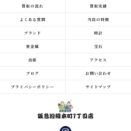
買取の流れ
買取実績
よくある質問
当店の特徴
ブランド
時計
貴金属
宝石
出張
アクセス
ブログ
お問い合わせ
プライバシーポリシー
サイトマップ