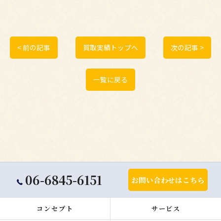
< 前の記事
買取実績トップへ
次の記事 >
一覧に戻る
06-6845-6151
お問い合わせはこちら
コンセプト
サービス