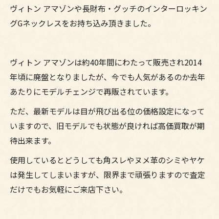
ヴィトン アマゾンや長財布・グッチのインターロッキン
グGネックレスをお持ち込み頂きました。
ヴィトン アマゾンは約40年間にわたって販売され2014
年頃に廃盤となりましたが、今でも人気があるのか去年
あたりにモデルチェンジで再販されています。
ただ、最新モデルは目が飛び出る位の価格設定になって
いますので、旧モデルでも状態が良ければ高価買取が期
待出来ます。
使用しているとどうしても角スレやヌメ革のシミやヤケ
は発生してしまいますが、限界まで頑張りますので査定
だけでもお気軽にご来店下さい。