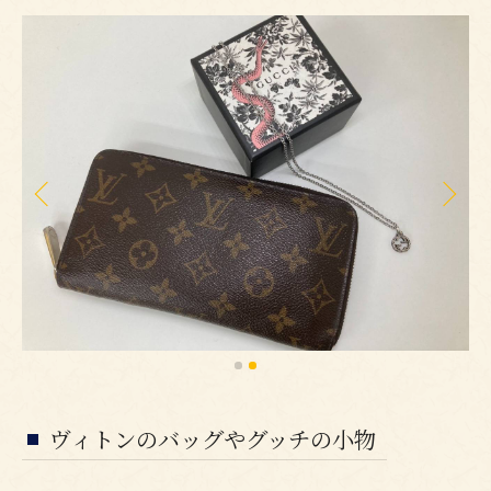
ヴィトンのバッグやグッチの小物