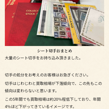
シート切手おまとめ
大量のシート切手をお持ち込み頂きました。
切手の処分をお考えのお客様はお急ぎください。
切手はじわじわと買取相場が下落傾向で、この先もこの
傾向は変わらないと思います。
この5年間でも買取相場は約20％程低下しており、年間
4％ほど下がってきているイメージです。