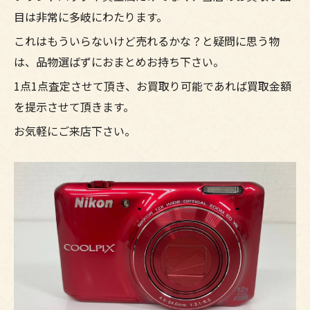
目は非常に多岐にわたります。
これはもういらないけど売れるかな？と疑問に思う物
は、品物選ばずにおまとめお持ち下さい。
1点1点査定させて頂き、お買取り可能であれば買取金額
を提示させて頂きます。
お気軽にご来店下さい。