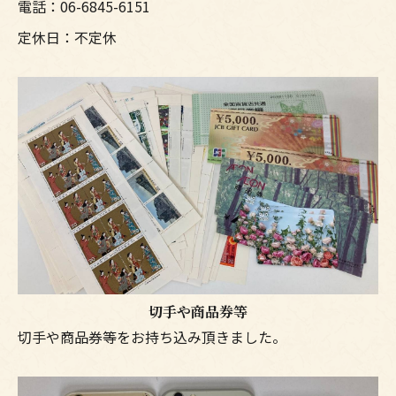
電話：06-6845-6151
定休日：不定休
切手や商品券等
切手や商品券等をお持ち込み頂きました。