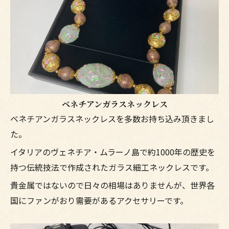
ベネチアンガラスネックレス
ベネチアンガラスネックレスを多数お持ち込み頂きまし
た。
イタリアのヴェネチア・ムラーノ島で約1000年の歴史を
持つ伝統技法で作成されたガラス細工ネックレスです。
貴金属ではないので日々の相場はありませんが、世界各
国にファンがおり需要があるアクセサリーです。