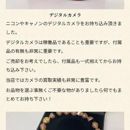
デジタルカメラ
ニコンやキャノンのデジタルカメラをお持ち込み頂きま
した。
デジタルカメラは稼働品であることも重要ですが、付属
品の有無も非常に重要です。
ご売却をお考えでしたら、付属品も一式揃えてからお持
ち込み下さい。
当店ではカメラの買取実績も非常に豊富です。
お品物を選ぶ事無くご不要な物がありましたら何でもま
とめてお持ち下さい！