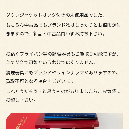
ダウンジャケットはタグ付きの未使用品でした。
もちろん中古品でもブランド物はしっかりとお値段が付
きますので、新品・中古品問わずお持ち下さい。
お鍋やフライパン等の調理器具もお買取り可能ですが、
全てが全て可能というわけではありません。
調理器具にもブランドやラインナップがありますので、
買取不可となる場合もございます。
これどうだろう？と思うものがありましたら、お気軽に
お越し下さい。