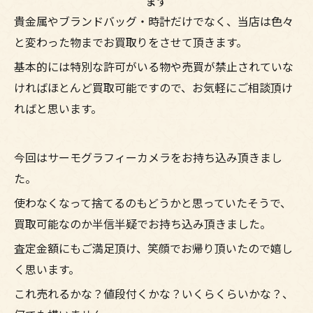
ます
貴金属やブランドバッグ・時計だけでなく、当店は色々
と変わった物までお買取りをさせて頂きます。
基本的には特別な許可がいる物や売買が禁止されていな
ければほとんど買取可能ですので、お気軽にご相談頂け
ればと思います。
今回はサーモグラフィーカメラをお持ち込み頂きまし
た。
使わなくなって捨てるのもどうかと思っていたそうで、
買取可能なのか半信半疑でお持ち込み頂きました。
査定金額にもご満足頂け、笑顔でお帰り頂いたので嬉し
く思います。
これ売れるかな？値段付くかな？いくらくらいかな？、