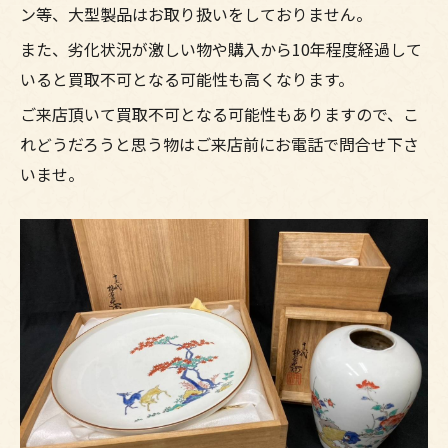
ン等、大型製品はお取り扱いをしておりません。
また、劣化状況が激しい物や購入から10年程度経過して
いると買取不可となる可能性も高くなります。
ご来店頂いて買取不可となる可能性もありますので、こ
れどうだろうと思う物はご来店前にお電話で問合せ下さ
いませ。