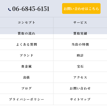
06-6845-6151
お問い合わせはこちら
コンセプト
サービス
買取の流れ
買取実績
よくある質問
当店の特徴
ブランド
時計
貴金属
宝石
出張
アクセス
ブログ
お問い合わせ
プライバシーポリシー
サイトマップ