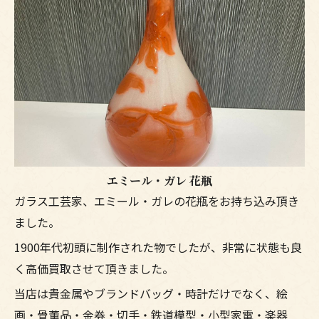
エミール・ガレ 花瓶
ガラス工芸家、エミール・ガレの花瓶をお持ち込み頂き
ました。
1900年代初頭に制作された物でしたが、非常に状態も良
く高価買取させて頂きました。
当店は貴金属やブランドバッグ・時計だけでなく、絵
画・骨董品・金券・切手・鉄道模型・小型家電・楽器