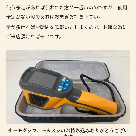
使う予定があれば使われた方が一番いいのですが、使用
予定がないのであればお急ぎお持ち下さい。
量が多ければお時間を頂戴いたしますので、お暇な時に
ご来店頂ければ幸いです。
サーモグラフィーカメラのお持ち込みありがとうござい