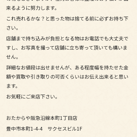
来るように努力します。
これ売れるかな？と思った物は捨てる前に必ずお持ち下
さい。
店舗まで持ち込みが負担となる物はお電話でも大丈夫で
すし、お写真を撮って店舗に立ち寄って頂いても構いま
せん。
詳細なお値段は出せませんが、ある程度幅を持たせた金
額や買取や引き取りの可否くらいはお伝え出来ると思い
ます。
お気軽にご来店下さい。
おたからや阪急沿線本町1丁目店
豊中市本町1-4-4 サクセスビル1F