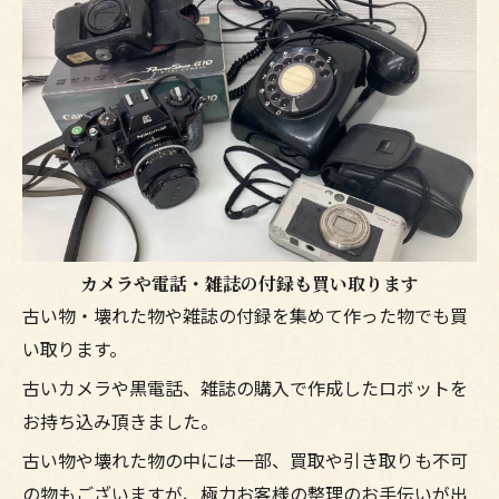
カメラや電話・雑誌の付録も買い取ります
古い物・壊れた物や雑誌の付録を集めて作った物でも買
い取ります。
古いカメラや黒電話、雑誌の購入で作成したロボットを
お持ち込み頂きました。
古い物や壊れた物の中には一部、買取や引き取りも不可
の物もございますが、極力お客様の整理のお手伝いが出