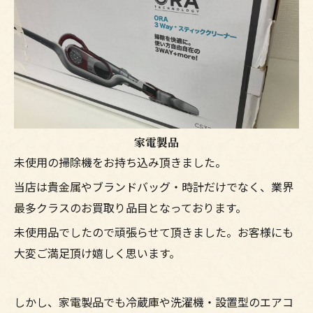
家電製品
未使用の掃除機をお持ち込み頂きました。
当店は貴金属やブランドバッグ・時計だけでなく、業界
最多クラスのお買取り品目となっております。
未使用品でしたので頑張らせて頂きました。お客様にも
大変ご満足頂け嬉しく思います。
しかし、家電製品でも冷蔵庫や洗濯機・設置型のエアコ