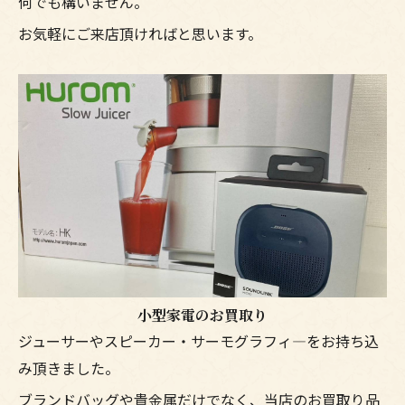
何でも構いません。
お気軽にご来店頂ければと思います。
小型家電のお買取り
ジューサーやスピーカー・サーモグラフィ―をお持ち込
み頂きました。
ブランドバッグや貴金属だけでなく、当店のお買取り品