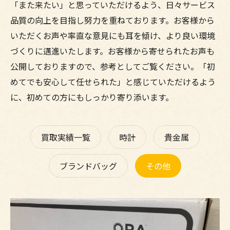
「また来たい」と思っていただけるよう、日々サービス
品質の向上を目指し努力を重ねております。お客様から
いただくお声や率直な意見にも耳を傾け、より良い環境
づくりに邁進いたします。お客様から寄せられたお声も
公開しておりますので、参考としてご覧ください。「初
めてでも安心して任せられた」と感じていただけるよう
に、初めての方にもしっかり寄り添います。
買取実績一覧
時計
貴金属
ブランドバッグ
その他