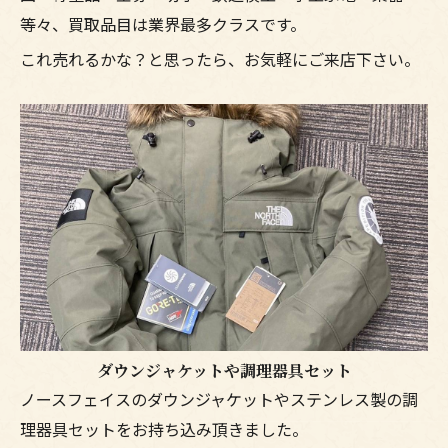
等々、買取品目は業界最多クラスです。
これ売れるかな？と思ったら、お気軽にご来店下さい。
ダウンジャケットや調理器具セット
ノースフェイスのダウンジャケットやステンレス製の調
理器具セットをお持ち込み頂きました。