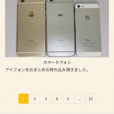
スマートフォン
アイフォンをおまとめお持ち込み頂きました。
1
2
3
4
5
...
23